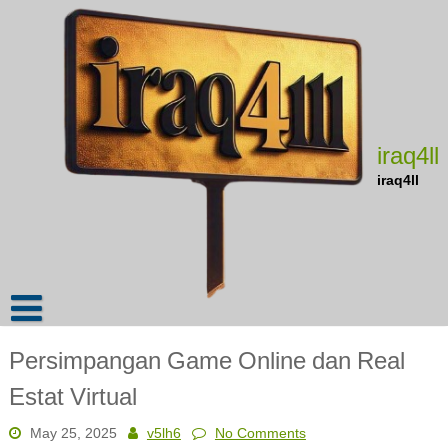
Skip
to
content
iraq4ll
iraq4ll
Persimpangan Game Online dan Real
Estat Virtual
May 25, 2025
v5lh6
No Comments