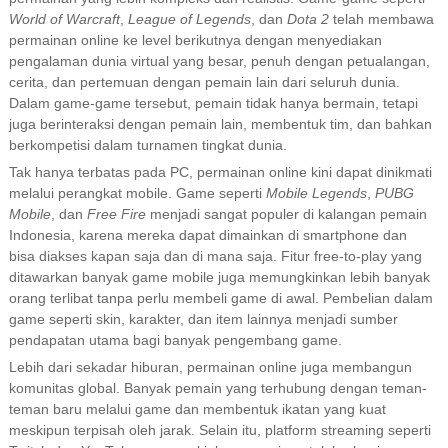
World of Warcraft
,
League of Legends
, dan
Dota 2
telah membawa
permainan online ke level berikutnya dengan menyediakan
pengalaman dunia virtual yang besar, penuh dengan petualangan,
cerita, dan pertemuan dengan pemain lain dari seluruh dunia.
Dalam game-game tersebut, pemain tidak hanya bermain, tetapi
juga berinteraksi dengan pemain lain, membentuk tim, dan bahkan
berkompetisi dalam turnamen tingkat dunia.
Tak hanya terbatas pada PC, permainan online kini dapat dinikmati
melalui perangkat mobile. Game seperti
Mobile Legends
,
PUBG
Mobile
, dan
Free Fire
menjadi sangat populer di kalangan pemain
Indonesia, karena mereka dapat dimainkan di smartphone dan
bisa diakses kapan saja dan di mana saja. Fitur free-to-play yang
ditawarkan banyak game mobile juga memungkinkan lebih banyak
orang terlibat tanpa perlu membeli game di awal. Pembelian dalam
game seperti skin, karakter, dan item lainnya menjadi sumber
pendapatan utama bagi banyak pengembang game.
Lebih dari sekadar hiburan, permainan online juga membangun
komunitas global. Banyak pemain yang terhubung dengan teman-
teman baru melalui game dan membentuk ikatan yang kuat
meskipun terpisah oleh jarak. Selain itu, platform streaming seperti